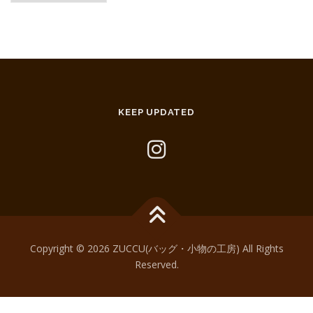
KEEP UPDATED
Copyright © 2026 ZUCCU(バッグ・小物の工房) All Rights
Reserved.