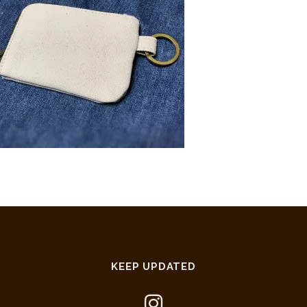
KEEP UPDATED