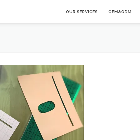
OUR SERVICES
OEM&ODM